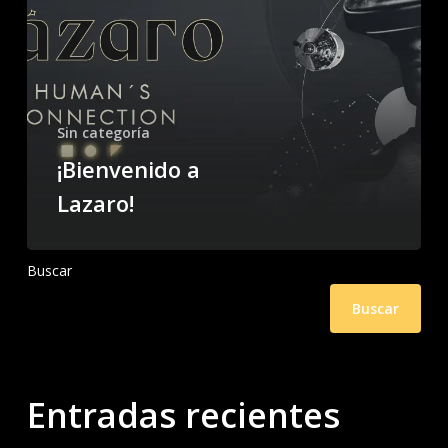
Sin categoría
¡Bienvenido a
Lazaro!
Buscar
Buscar
Entradas recientes