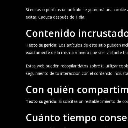
Si editas o publicas un artículo se guardará una cookie
editar. Caduca después de 1 día.
Contenido incrustado
Texto sugerido:
Los artículos de este sitio pueden in
exactamente de la misma manera que si el visitante hub
Estas web pueden recopilar datos sobre ti, utilizar cook
seguimiento de tu interacción con el contenido incrust
Con quién compartim
Texto sugerido:
Si solicitas un restablecimiento de co
Cuánto tiempo conse