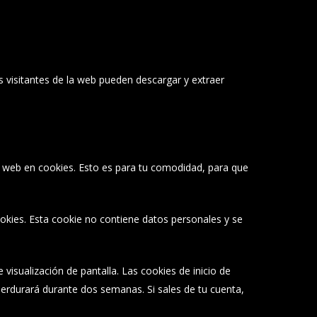
s visitantes de la web pueden descargar y extraer
 y web en cookies. Esto es para tu comodidad, para que
ookies. Esta cookie no contiene datos personales y se
visualización de pantalla. Las cookies de inicio de
 perdurará durante dos semanas. Si sales de tu cuenta,