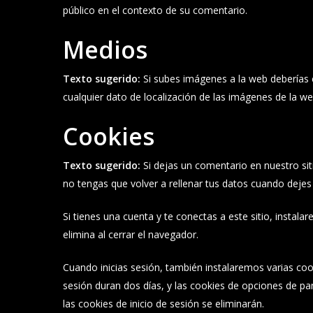
público en el contexto de su comentario.
Medios
Texto sugerido:
Si subes imágenes a la web deberías e
cualquier dato de localización de las imágenes de la we
Cookies
Texto sugerido:
Si dejas un comentario en nuestro si
no tengas que volver a rellenar tus datos cuando deje
Si tienes una cuenta y te conectas a este sitio, insta
elimina al cerrar el navegador.
Cuando inicias sesión, también instalaremos varias cook
sesión duran dos días, y las cookies de opciones de pan
las cookies de inicio de sesión se eliminarán.