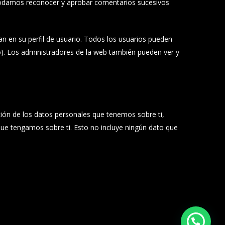
 podamos reconocer y aprobar comentarios sucesivos
n en su perfil de usuario. Todos los usuarios pueden
). Los administradores de la web también pueden ver y
ción de los datos personales que tenemos sobre ti,
ue tengamos sobre ti. Esto no incluye ningún dato que