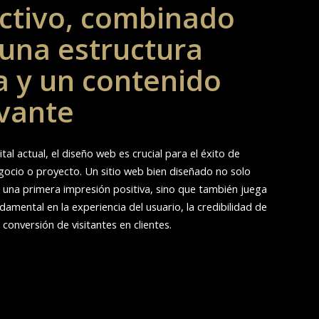
ctivo, combinado
una estructura
a y un contenido
evante
ital actual, el diseño web es crucial para el éxito de
gocio o proyecto. Un sitio web bien diseñado no solo
 una primera impresión positiva, sino que también juega
damental en la experiencia del usuario, la credibilidad de
 conversión de visitantes en clientes.