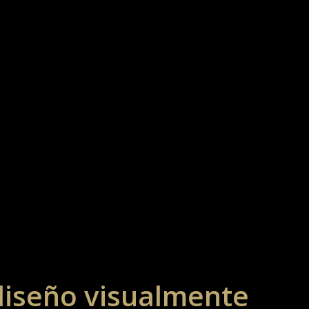
diseño visualmente